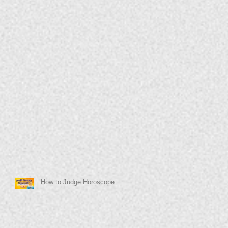
How to Judge Horoscope