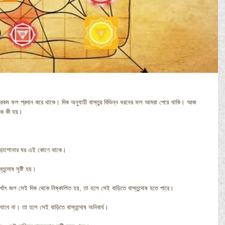
কম ফল প্রদান করে থাকে। দিক অনুযায়ী বাস্তুর বিভিন্ন ধরনের ফল আমরা পেয়ে থাকি। আজ 
 ঠিক কী হয়।
াদের পড়াশোনার ঘর এই কোণে থাকে।
তুদোষ সৃষ্টি হয়।
, অর্থাৎ জল সেই দিক থেকে নিষ্কাশিত হয়, তা হলে সেই বাড়িতে বাস্তুদোষ হতে পারে।
 যাবে না। তা হলে সেই বাড়িতে বাস্তুদোষ অনিবার্য।